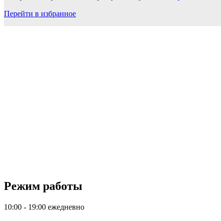
Перейти в избранное
Режим работы
10:00 - 19:00 ежедневно