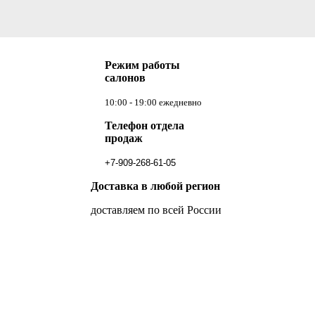
Режим работы
салонов
10:00 - 19:00 ежедневно
Телефон отдела
продаж
+7-909-268-61-05
Доставка в любой регион
доставляем по всей России