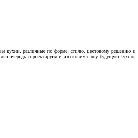
ны кухни, различные по форме, стилю, цветовому решению и
свою очередь спроектируем и изготовим вашу будущую кухню,