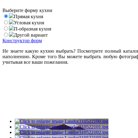
Выберите форму кухни
Прямая кухня
Угловая кухня
П-образная кухня
Другой вариант
Конструктор форм
Не знаете какую кухню выбрать? Посмотрите полный катало
наполнению. Кроме того Вы можете выбрать любую фотографи
учитывая все ваши пожелания.