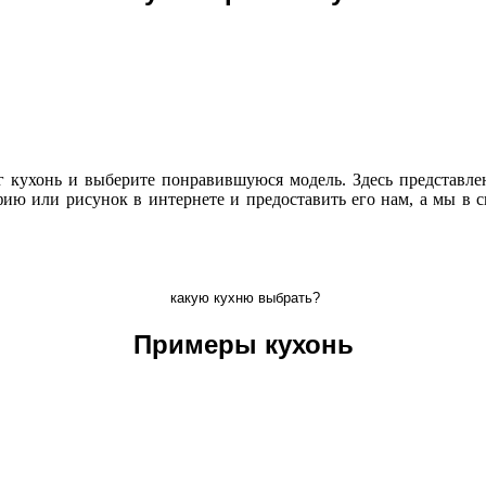
г кухонь и выберите понравившуюся модель. Здесь представле
ю или рисунок в интернете и предоставить его нам, а мы в 
какую кухню выбрать?
Примеры кухонь