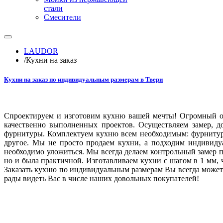
стали
Смесители
LAUDOR
/
Кухни на заказ
Кухни на заказ по индивидуальным размерам в Твери
Спроектируем и изготовим кухню вашей мечты! Огромный опы
качественно выполненных проектов. Осуществляем замер, д
фурнитуры. Комплектуем кухню всем необходимым: фурнитура
другое. Мы не просто продаем кухни, а подходим индивиду
необходимо уложиться. Мы всегда делаем контрольный замер п
но и была практичной. Изготавливаем кухни с шагом в 1 мм,
Заказать кухню по индивидуальным размерам Вы всегда можете 
рады видеть Вас в числе наших довольных покупателей!