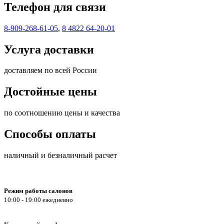
Телефон для связи
8-909-268-61-05
,
8 4822 64-20-01
Услуга доставки
доставляем по всей России
Достойные цены
по соотношению цены и качества
Способы оплаты
наличный и безналичный расчет
Режим работы салонов
10:00 - 19:00 ежедневно