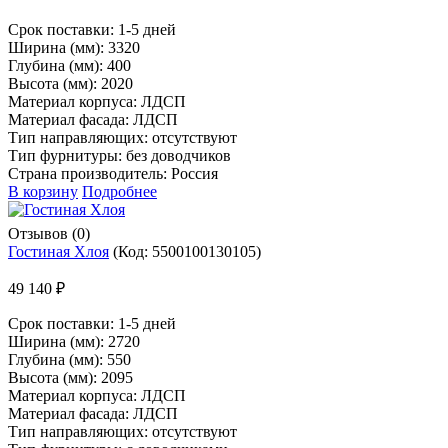
Срок поставки:
1-5 дней
Ширина (мм): 3320
Глубина (мм): 400
Высота (мм): 2020
Материал корпуса: ЛДСП
Материал фасада: ЛДСП
Тип направляющих: отсутствуют
Тип фурнитуры: без доводчиков
Страна производитель: Россия
В корзину
Подробнее
Отзывов (0)
Гостиная Хлоя
(Код:
5500100130105
)
49 140 ₽
Срок поставки:
1-5 дней
Ширина (мм): 2720
Глубина (мм): 550
Высота (мм): 2095
Материал корпуса: ЛДСП
Материал фасада: ЛДСП
Тип направляющих: отсутствуют