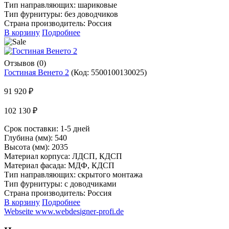
Тип направляющих: шариковые
Тип фурнитуры: без доводчиков
Страна производитель: Россия
В корзину
Подробнее
Отзывов (0)
Гостиная Венето 2
(Код:
5500100130025
)
91 920 ₽
102 130 ₽
Срок поставки:
1-5 дней
Глубина (мм): 540
Высота (мм): 2035
Материал корпуса: ЛДСП, КДСП
Материал фасада: МДФ, КДСП
Тип направляющих: скрытого монтажа
Тип фурнитуры: с доводчиками
Страна производитель: Россия
В корзину
Подробнее
Webseite www.webdesigner-profi.de