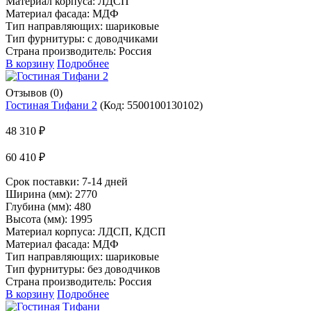
Материал корпуса: ЛДСП
Материал фасада: МДФ
Тип направляющих: шариковые
Тип фурнитуры: с доводчиками
Страна производитель: Россия
В корзину
Подробнее
Отзывов (0)
Гостиная Тифани 2
(Код:
5500100130102
)
48 310 ₽
60 410 ₽
Срок поставки:
7-14 дней
Ширина (мм): 2770
Глубина (мм): 480
Высота (мм): 1995
Материал корпуса: ЛДСП, КДСП
Материал фасада: МДФ
Тип направляющих: шариковые
Тип фурнитуры: без доводчиков
Страна производитель: Россия
В корзину
Подробнее