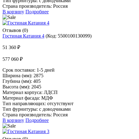
Тип фурнитуры: с доводчиками
Страна производитель: Россия
В корзину
Подробнее
Отзывов (0)
Гостиная Катания 4
(Код:
5500100130099
)
51 360 ₽
577 060 ₽
Срок поставки:
1-5 дней
Ширина (мм): 2875
Глубина (мм): 405
Высота (мм): 2045
Материал корпуса: ЛДСП
Материал фасада: МДФ
Тип направляющих: отсутствуют
Тип фурнитуры: с доводчиками
Страна производитель: Россия
В корзину
Подробнее
Отзывов (0)