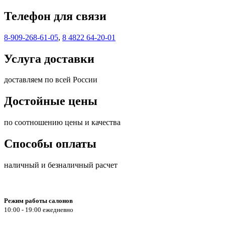
Телефон для связи
8-909-268-61-05
,
8 4822 64-20-01
Услуга доставки
доставляем по всей России
Достойные цены
по соотношению цены и качества
Способы оплаты
наличный и безналичный расчет
Режим работы салонов
10:00 - 19:00 ежедневно