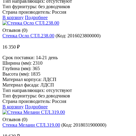
Тип направляющих: отсутствуют
Тип фурнитуры: без доводчиков
Страна производитель: Россия
В корзину
Подробнее
Отзывов (0)
Стенка Осло СТЛ.238.00
(Код:
2016023800000
)
16 350 ₽
Срок поставки:
14-21 день
Ширина (мм): 2310
Глубина (мм): 365
Высота (мм): 1835
Материал корпуса: ЛДСП
Материал фасада: ЛДСП
Тип направляющих: отсутствуют
Тип фурнитуры: без доводчиков
Страна производитель: Россия
В корзину
Подробнее
Отзывов (0)
Стенка Мелани СТЛ.319.00
(Код:
2018031900000
)