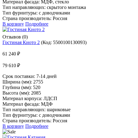
Материал фасада: МДФ, стекло
Тип направляющих: скрытого монтажа
Тип фурнитуры: с доводчиками
Страна производитель: Россия
В корзину
Подробнее
Отзывов (0)
Гостиная Киото 2
(Код:
5500100130093
)
61 240 ₽
79 610 ₽
Срок поставки:
7-14 дней
Ширина (мм): 2755
Глубина (мм): 520
Высота (мм): 2085
Материал корпуса: ЛДСП
Материал фасада: МДФ
Тип направляющих: шариковые
Тип фурнитуры: с доводчиками
Страна производитель: Россия
В корзину
Подробнее