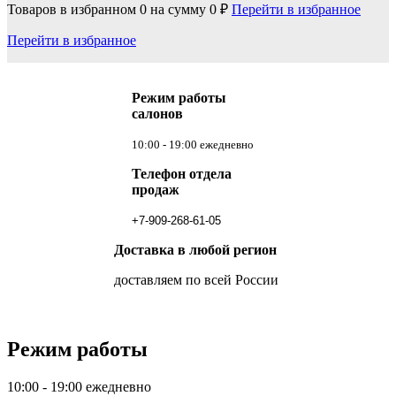
Товаров в избранном
0
на сумму
0 ₽
Перейти в избранное
Перейти в избранное
Режим работы
салонов
10:00 - 19:00 ежедневно
Телефон отдела
продаж
+7-909-268-61-05
Доставка в любой регион
доставляем по всей России
Режим работы
10:00 - 19:00 ежедневно