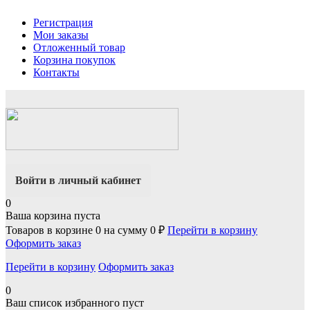
Регистрация
Мои заказы
Отложенный товар
Корзина покупок
Контакты
Войти в личный кабинет
0
Ваша корзина пуста
Товаров в корзине
0
на сумму
0 ₽
Перейти в корзину
Оформить заказ
Перейти в корзину
Оформить заказ
0
Ваш список избранного пуст