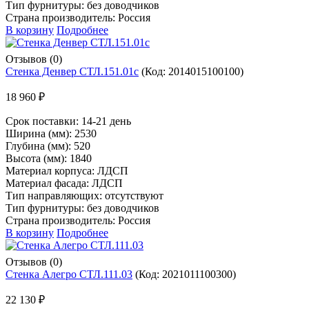
Тип фурнитуры: без доводчиков
Страна производитель: Россия
В корзину
Подробнее
Отзывов (0)
Стенка Денвер СТЛ.151.01с
(Код:
2014015100100
)
18 960 ₽
Срок поставки:
14-21 день
Ширина (мм): 2530
Глубина (мм): 520
Высота (мм): 1840
Материал корпуса: ЛДСП
Материал фасада: ЛДСП
Тип направляющих: отсутствуют
Тип фурнитуры: без доводчиков
Страна производитель: Россия
В корзину
Подробнее
Отзывов (0)
Стенка Алегро СТЛ.111.03
(Код:
2021011100300
)
22 130 ₽