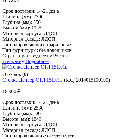
18 620 ₽
Срок поставки:
14-21 день
Ширина (мм): 2390
Глубина (мм): 550
Высота (мм): 1935
Материал корпуса: ЛДСП
Материал фасада: ЛДСП
Тип направляющих: шариковые
Тип фурнитуры: без доводчиков
Страна производитель: Россия
В корзину
Подробнее
Отзывов (0)
Стенка Денвер СТЛ.151.01в
(Код:
2014015100100
)
18 960 ₽
Срок поставки:
14-21 день
Ширина (мм): 2530
Глубина (мм): 520
Высота (мм): 1840
Материал корпуса: ЛДСП
Материал фасада: ЛДСП
Тип направляющих: отсутствуют