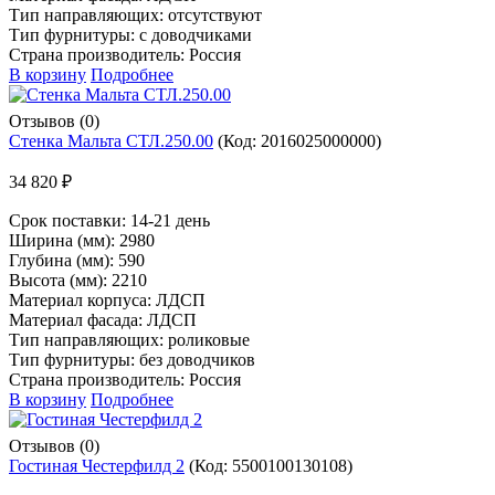
Тип направляющих: отсутствуют
Тип фурнитуры: с доводчиками
Страна производитель: Россия
В корзину
Подробнее
Отзывов (0)
Стенка Мальта СТЛ.250.00
(Код:
2016025000000
)
34 820 ₽
Срок поставки:
14-21 день
Ширина (мм): 2980
Глубина (мм): 590
Высота (мм): 2210
Материал корпуса: ЛДСП
Материал фасада: ЛДСП
Тип направляющих: роликовые
Тип фурнитуры: без доводчиков
Страна производитель: Россия
В корзину
Подробнее
Отзывов (0)
Гостиная Честерфилд 2
(Код:
5500100130108
)