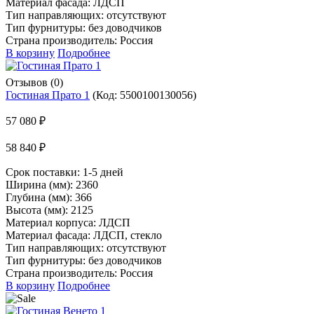
Материал фасада: ЛДСП
Тип направляющих: отсутствуют
Тип фурнитуры: без доводчиков
Страна производитель: Россия
В корзину
Подробнее
Отзывов (0)
Гостиная Прато 1
(Код:
5500100130056
)
57 080 ₽
58 840 ₽
Срок поставки:
1-5 дней
Ширина (мм): 2360
Глубина (мм): 366
Высота (мм): 2125
Материал корпуса: ЛДСП
Материал фасада: ЛДСП, стекло
Тип направляющих: отсутствуют
Тип фурнитуры: без доводчиков
Страна производитель: Россия
В корзину
Подробнее