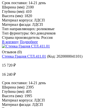
Срок поставки:
14-21 день
Ширина (мм): 2100
Глубина (мм): 410
Высота (мм): 1820
Материал корпуса: ЛДСП
Материал фасада: ЛДСП
Тип направляющих: роликовые
Тип фурнитуры: без доводчиков
Страна производитель: Россия
В корзину
Подробнее
Отзывов (0)
Стенка Грация СТЛ.411.01
(Код:
2020000041101
)
15 720 ₽
16 240 ₽
Срок поставки:
14-21 день
Ширина (мм): 2395
Глубина (мм): 405
Высота (мм): 1995
Материал корпуса: ЛДСП
Материал фасада: ЛДСП