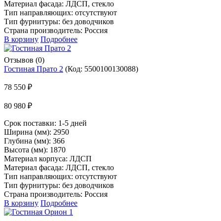
Материал фасада: ЛДСП, стекло
Тип направляющих: отсутствуют
Тип фурнитуры: без доводчиков
Страна производитель: Россия
В корзину
Подробнее
Отзывов (0)
Гостиная Прато 2
(Код:
5500100130088
)
78 550 ₽
80 980 ₽
Срок поставки:
1-5 дней
Ширина (мм): 2950
Глубина (мм): 366
Высота (мм): 1870
Материал корпуса: ЛДСП
Материал фасада: ЛДСП, стекло
Тип направляющих: отсутствуют
Тип фурнитуры: без доводчиков
Страна производитель: Россия
В корзину
Подробнее