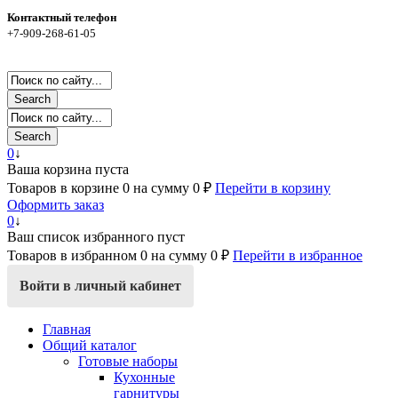
Контактный телефон
+7-909-268-61-05
Search
Search
0
↓
Ваша корзина пуста
Товаров в корзине
0
на сумму
0 ₽
Перейти в корзину
Оформить заказ
0
↓
Ваш список избранного пуст
Товаров в избранном
0
на сумму
0 ₽
Перейти в избранное
Войти в личный кабинет
Главная
Общий каталог
Готовые наборы
Кухонные
гарнитуры