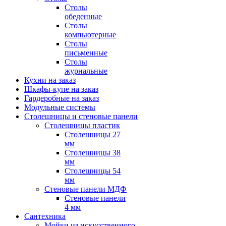
Столы
обеденные
Столы
компьютерные
Столы
письменные
Столы
журнальные
Кухни на заказ
Шкафы-купе на заказ
Гардеробные на заказ
Модульные системы
Столешницы и стеновые панели
Столешницы пластик
Столешницы 27
мм
Столешницы 38
мм
Столешницы 54
мм
Стеновые панели МДФ
Стеновые панели
4 мм
Сантехника
Мойки из искусственного