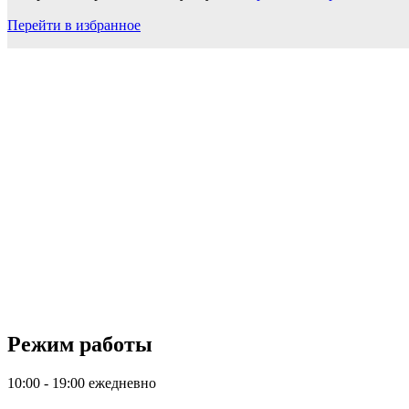
Перейти в избранное
Режим работы
10:00 - 19:00 ежедневно