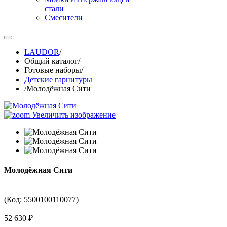
стали
Смесители
LAUDOR
/
Общий каталог
/
Готовые наборы
/
Детские гарнитуры
/
Молодёжная Сити
Увеличить изображение
Молодёжная Сити
(Код:
5500100110077
)
52 630 ₽