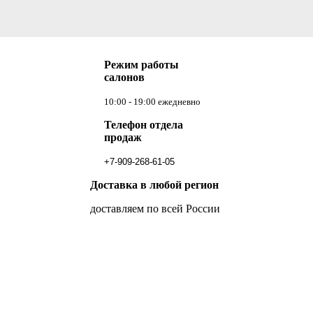
Режим работы
салонов
10:00 - 19:00 ежедневно
Телефон отдела
продаж
+7-909-268-61-05
Доставка в любой регион
доставляем по всей России