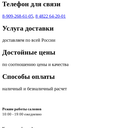
Телефон для связи
8-909-268-61-05
,
8 4822 64-20-01
Услуга доставки
доставляем по всей России
Достойные цены
по соотношению цены и качества
Способы оплаты
наличный и безналичный расчет
Режим работы салонов
10:00 - 19:00 ежедневно