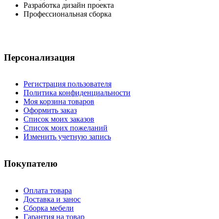
Разработка дизайн проекта
Профессиональная сборка
Персонализация
Регистрация пользователя
Политика конфиденциальности
Моя корзина товаров
Оформить заказ
Список моих заказов
Список моих пожеланий
Изменить учетную запись
Покупателю
Оплата товара
Доставка и занос
Сборка мебели
Гарантия на товар