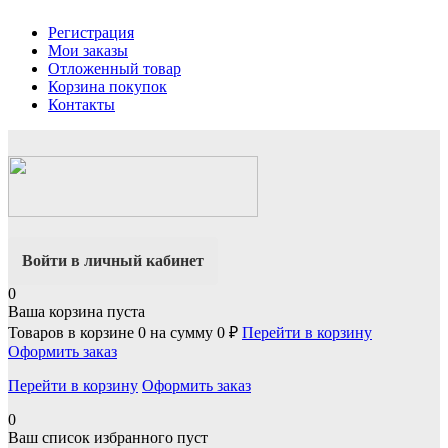
Регистрация
Мои заказы
Отложенный товар
Корзина покупок
Контакты
Войти в личный кабинет
0
Ваша корзина пуста
Товаров в корзине
0
на сумму
0 ₽
Перейти в корзину
Оформить заказ
Перейти в корзину
Оформить заказ
0
Ваш список избранного пуст