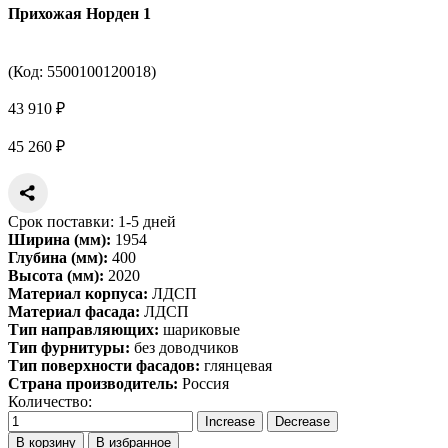
Прихожая Норден 1
(Код:
5500100120018
)
43 910 ₽
45 260 ₽
Срок поставки: 1-5 дней
Ширина (мм):
1954
Глубина (мм):
400
Высота (мм):
2020
Материал корпуса:
ЛДСП
Материал фасада:
ЛДСП
Тип направляющих:
шариковые
Тип фурнитуры:
без доводчиков
Тип поверхности фасадов:
глянцевая
Страна производитель:
Россия
Количество:
В корзину
В избранное