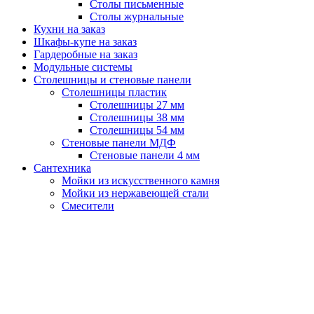
Столы письменные
Столы журнальные
Кухни на заказ
Шкафы-купе на заказ
Гардеробные на заказ
Модульные системы
Столешницы и стеновые панели
Столешницы пластик
Столешницы 27 мм
Столешницы 38 мм
Столешницы 54 мм
Стеновые панели МДФ
Стеновые панели 4 мм
Сантехника
Мойки из искусственного камня
Мойки из нержавеющей стали
Смесители