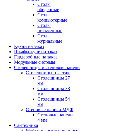
Столы
обеденные
Столы
компьютерные
Столы
письменные
Столы
журнальные
Кухни на заказ
Шкафы-купе на заказ
Гардеробные на заказ
Модульные системы
Столешницы и стеновые панели
Столешницы пластик
Столешницы 27
мм
Столешницы 38
мм
Столешницы 54
мм
Стеновые панели МДФ
Стеновые панели
4 мм
Сантехника
Мойки из искусственного