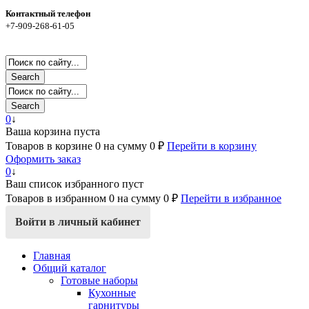
Контактный телефон
+7-909-268-61-05
Search
Search
0
↓
Ваша корзина пуста
Товаров в корзине
0
на сумму
0 ₽
Перейти в корзину
Оформить заказ
0
↓
Ваш список избранного пуст
Товаров в избранном
0
на сумму
0 ₽
Перейти в избранное
Войти в личный кабинет
Главная
Общий каталог
Готовые наборы
Кухонные
гарнитуры