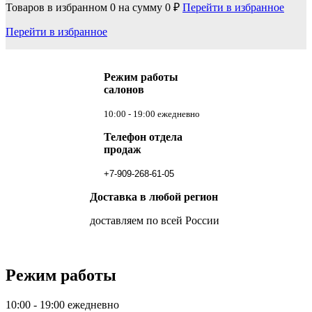
Товаров в избранном
0
на сумму
0 ₽
Перейти в избранное
Перейти в избранное
Режим работы
салонов
10:00 - 19:00 ежедневно
Телефон отдела
продаж
+7-909-268-61-05
Доставка в любой регион
доставляем по всей России
Режим работы
10:00 - 19:00 ежедневно