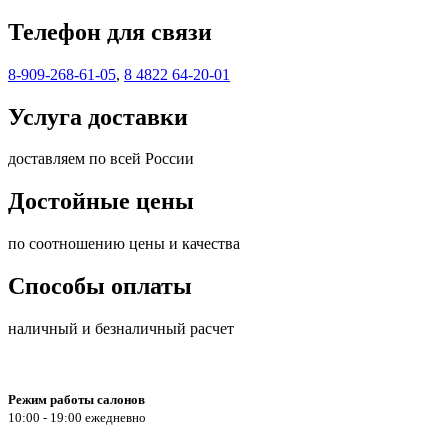
Телефон для связи
8-909-268-61-05
,
8 4822 64-20-01
Услуга доставки
доставляем по всей России
Достойные цены
по соотношению цены и качества
Способы оплаты
наличный и безналичный расчет
Режим работы салонов
10:00 - 19:00 ежедневно