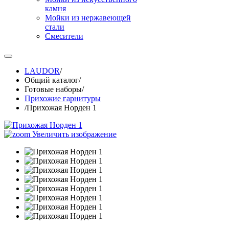
камня
Мойки из нержавеющей
стали
Смесители
LAUDOR
/
Общий каталог
/
Готовые наборы
/
Прихожие гарнитуры
/
Прихожая Норден 1
Увеличить изображение