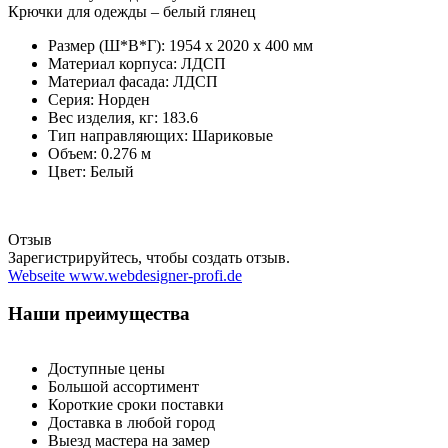
Крючки для одежды – белый глянец
Размер (Ш*В*Г): 1954 x 2020 x 400 мм
Материал корпуса:
ЛДСП
Материал фасада:
ЛДСП
Серия: Норден
Вес изделия, кг: 183.6
Тип направляющих: Шариковые
Объем: 0.276 м
Цвет:
Белый
Отзыв
Зарегистрируйтесь, чтобы создать отзыв.
Webseite www.webdesigner-profi.de
Наши преимущества
Доступные цены
Большой ассортимент
Короткие сроки поставки
Доставка в любой город
Выезд мастера на замер