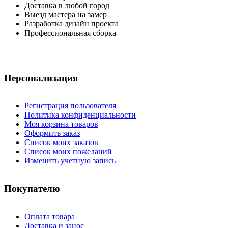
Доставка в любой город
Выезд мастера на замер
Разработка дизайн проекта
Профессиональная сборка
Персонализация
Регистрация пользователя
Политика конфиденциальности
Моя корзина товаров
Оформить заказ
Список моих заказов
Список моих пожеланий
Изменить учетную запись
Покупателю
Оплата товара
Доставка и занос