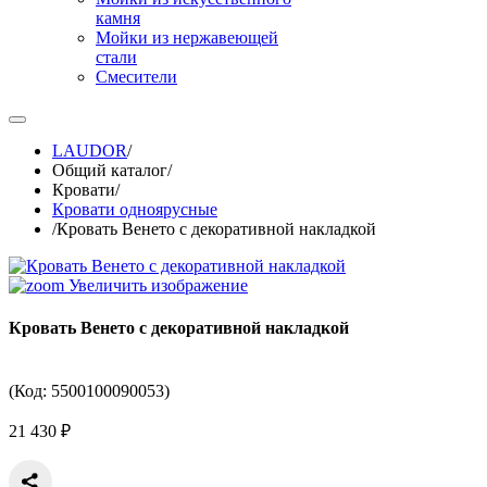
камня
Мойки из нержавеющей
стали
Смесители
LAUDOR
/
Общий каталог
/
Кровати
/
Кровати одноярусные
/
Кровать Венето с декоративной накладкой
Увеличить изображение
Кровать Венето с декоративной накладкой
(Код:
5500100090053
)
21 430 ₽