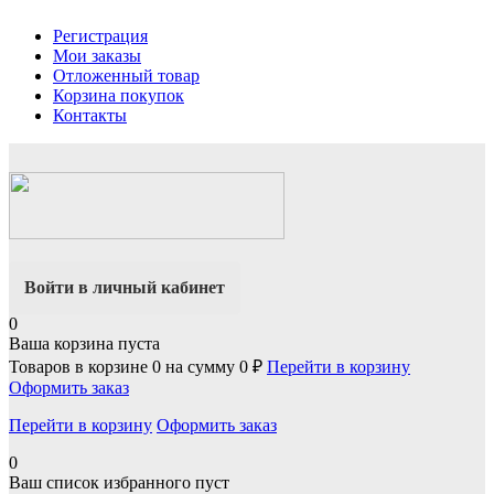
Регистрация
Мои заказы
Отложенный товар
Корзина покупок
Контакты
Войти в личный кабинет
0
Ваша корзина пуста
Товаров в корзине
0
на сумму
0 ₽
Перейти в корзину
Оформить заказ
Перейти в корзину
Оформить заказ
0
Ваш список избранного пуст