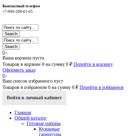
Контактный телефон
+7-909-268-61-05
Search
Search
0
↓
Ваша корзина пуста
Товаров в корзине
0
на сумму
0 ₽
Перейти в корзину
Оформить заказ
0
↓
Ваш список избранного пуст
Товаров в избранном
0
на сумму
0 ₽
Перейти в избранное
Войти в личный кабинет
Главная
Общий каталог
Готовые наборы
Кухонные
гарнитуры