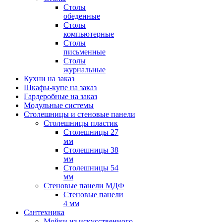
Столы
обеденные
Столы
компьютерные
Столы
письменные
Столы
журнальные
Кухни на заказ
Шкафы-купе на заказ
Гардеробные на заказ
Модульные системы
Столешницы и стеновые панели
Столешницы пластик
Столешницы 27
мм
Столешницы 38
мм
Столешницы 54
мм
Стеновые панели МДФ
Стеновые панели
4 мм
Сантехника
Мойки из искусственного