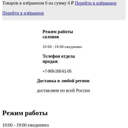
Товаров в избранном
0
на сумму
0 ₽
Перейти в избранное
Перейти в избранное
Режим работы
салонов
10:00 - 19:00 ежедневно
Телефон отдела
продаж
+7-909-268-61-05
Доставка в любой регион
доставляем по всей России
Режим работы
10:00 - 19:00 ежедневно