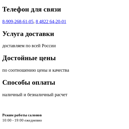
Телефон для связи
8-909-268-61-05
,
8 4822 64-20-01
Услуга доставки
доставляем по всей России
Достойные цены
по соотношению цены и качества
Способы оплаты
наличный и безналичный расчет
Режим работы салонов
10:00 - 19:00 ежедневно