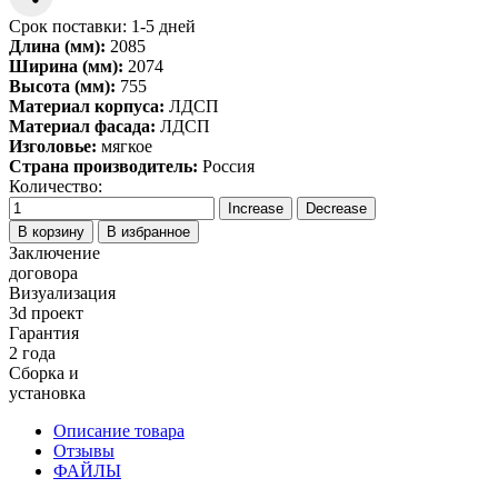
Срок поставки: 1-5 дней
Длина (мм):
2085
Ширина (мм):
2074
Высота (мм):
755
Материал корпуса:
ЛДСП
Материал фасада:
ЛДСП
Изголовье:
мягкое
Страна производитель:
Россия
Количество:
В корзину
В избранное
Заключение
договора
Визуализация
3d проект
Гарантия
2 года
Сборка и
установка
Описание товара
Отзывы
ФАЙЛЫ