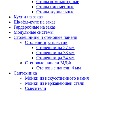
Столы компьютерные
Столы письменные
Столы журнальные
Кухни на заказ
Шкафы-купе на заказ
Гардеробные на заказ
Модульные системы
Столешницы и стеновые панели
Столешницы пластик
Столешницы 27 мм
Столешницы 38 мм
Столешницы 54 мм
Стеновые панели МДФ
Стеновые панели 4 мм
Сантехника
Мойки из искусственного камня
Мойки из нержавеющей стали
Смесители