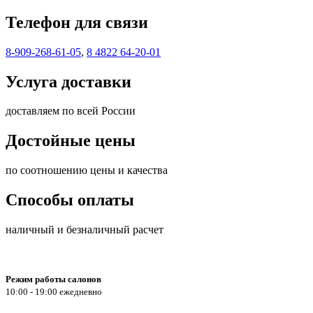
Телефон для связи
8-909-268-61-05
,
8 4822 64-20-01
Услуга доставки
доставляем по всей России
Достойные цены
по соотношению цены и качества
Способы оплаты
наличный и безналичный расчет
Режим работы салонов
10:00 - 19:00 ежедневно