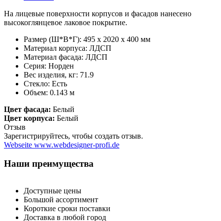
На лицевые поверхности корпусов и фасадов нанесено
высокоглянцевое лаковое покрытие.
Размер (Ш*В*Г): 495 x 2020 x 400 мм
Материал корпуса:
ЛДСП
Материал фасада:
ЛДСП
Серия: Норден
Вес изделия, кг: 71.9
Стекло: Есть
Объем: 0.143 м
Цвет фасада:
Белый
Цвет корпуса:
Белый
Отзыв
Зарегистрируйтесь, чтобы создать отзыв.
Webseite www.webdesigner-profi.de
Наши преимущества
Доступные цены
Большой ассортимент
Короткие сроки поставки
Доставка в любой город