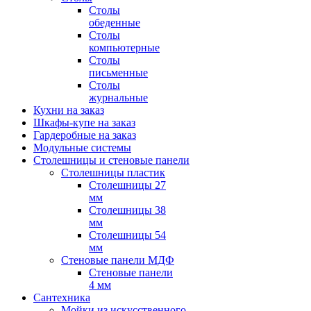
Столы
обеденные
Столы
компьютерные
Столы
письменные
Столы
журнальные
Кухни на заказ
Шкафы-купе на заказ
Гардеробные на заказ
Модульные системы
Столешницы и стеновые панели
Столешницы пластик
Столешницы 27
мм
Столешницы 38
мм
Столешницы 54
мм
Стеновые панели МДФ
Стеновые панели
4 мм
Сантехника
Мойки из искусственного