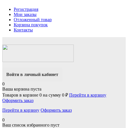
Регистрация
Мои заказы
Отложенный товар
Корзина покупок
Контакты
Войти в личный кабинет
0
Ваша корзина пуста
Товаров в корзине
0
на сумму
0 ₽
Перейти в корзину
Оформить заказ
Перейти в корзину
Оформить заказ
0
Ваш список избранного пуст