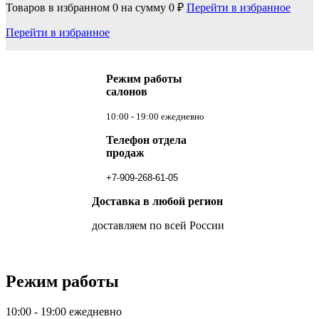
Товаров в избранном
0
на сумму
0 ₽
Перейти в избранное
Перейти в избранное
Режим работы
салонов
10:00 - 19:00 ежедневно
Телефон отдела
продаж
+7-909-268-61-05
Доставка в любой регион
доставляем по всей России
Режим работы
10:00 - 19:00 ежедневно