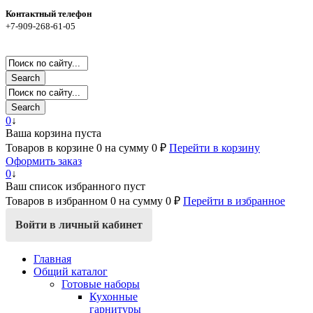
Контактный телефон
+7-909-268-61-05
Search
Search
0
↓
Ваша корзина пуста
Товаров в корзине
0
на сумму
0 ₽
Перейти в корзину
Оформить заказ
0
↓
Ваш список избранного пуст
Товаров в избранном
0
на сумму
0 ₽
Перейти в избранное
Войти в личный кабинет
Главная
Общий каталог
Готовые наборы
Кухонные
гарнитуры