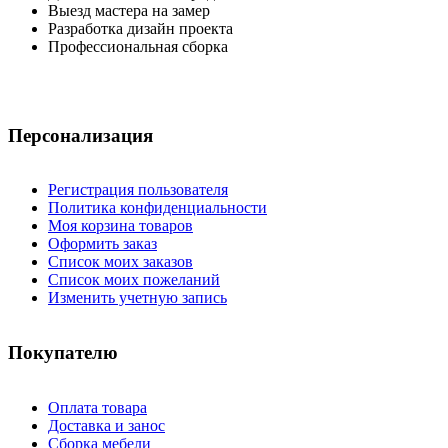
Выезд мастера на замер
Разработка дизайн проекта
Профессиональная сборка
Персонализация
Регистрация пользователя
Политика конфиденциальности
Моя корзина товаров
Оформить заказ
Список моих заказов
Список моих пожеланий
Изменить учетную запись
Покупателю
Оплата товара
Доставка и занос
Сборка мебели