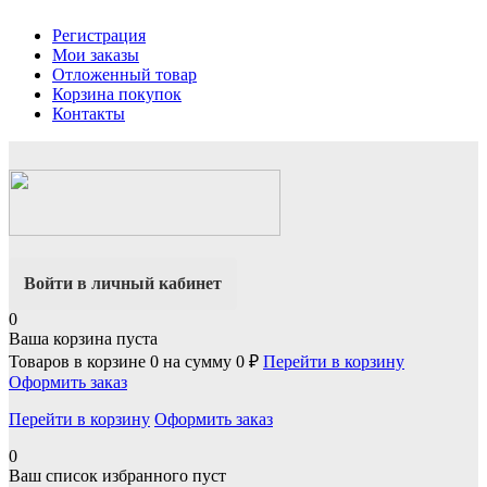
Регистрация
Мои заказы
Отложенный товар
Корзина покупок
Контакты
Войти в личный кабинет
0
Ваша корзина пуста
Товаров в корзине
0
на сумму
0 ₽
Перейти в корзину
Оформить заказ
Перейти в корзину
Оформить заказ
0
Ваш список избранного пуст