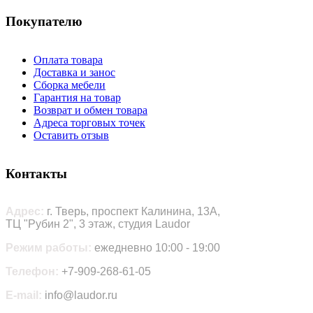
Покупателю
Оплата товара
Доставка и занос
Сборка мебели
Гарантия на товар
Возврат и обмен товара
Адреса торговых точек
Оставить отзыв
Контакты
Адрес:
г. Тверь, проспект Калинина, 13А,
ТЦ "Рубин 2", 3 этаж, студия Laudor
Режим работы:
ежедневно 10:00 - 19:00
Телефон:
+7-909-268-61-05
E-mail:
info@laudor.ru