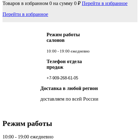
Товаров в избранном
0
на сумму
0 ₽
Перейти в избранное
Перейти в избранное
Режим работы
салонов
10:00 - 19:00 ежедневно
Телефон отдела
продаж
+7-909-268-61-05
Доставка в любой регион
доставляем по всей России
Режим работы
10:00 - 19:00 ежедневно