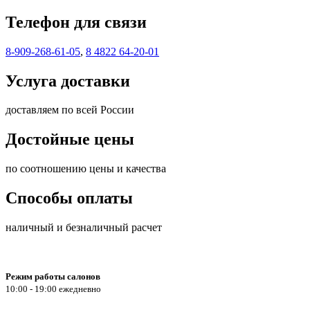
Телефон для связи
8-909-268-61-05
,
8 4822 64-20-01
Услуга доставки
доставляем по всей России
Достойные цены
по соотношению цены и качества
Способы оплаты
наличный и безналичный расчет
Режим работы салонов
10:00 - 19:00 ежедневно