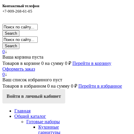
Контактный телефон
+7-909-268-61-05
Search
Search
0
↓
Ваша корзина пуста
Товаров в корзине
0
на сумму
0 ₽
Перейти в корзину
Оформить заказ
0
↓
Ваш список избранного пуст
Товаров в избранном
0
на сумму
0 ₽
Перейти в избранное
Войти в личный кабинет
Главная
Общий каталог
Готовые наборы
Кухонные
гарнитуры