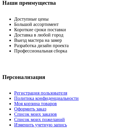
Наши преимущества
Доступные цены
Большой ассортимент
Короткие сроки поставки
Доставка в любой город
Выезд мастера на замер
Разработка дизайн проекта
Профессиональная сборка
Персонализация
Регистрация пользователя
Политика конфиденциальности
Моя корзина товаров
Оформить заказ
Список моих заказов
Список моих пожеланий
Изменить учетную запись