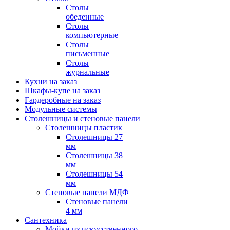
Столы
обеденные
Столы
компьютерные
Столы
письменные
Столы
журнальные
Кухни на заказ
Шкафы-купе на заказ
Гардеробные на заказ
Модульные системы
Столешницы и стеновые панели
Столешницы пластик
Столешницы 27
мм
Столешницы 38
мм
Столешницы 54
мм
Стеновые панели МДФ
Стеновые панели
4 мм
Сантехника
Мойки из искусственного