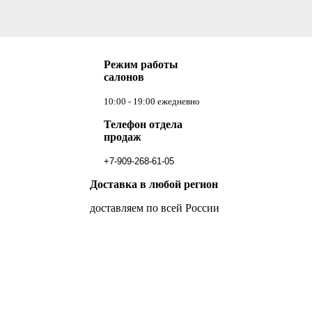
Режим работы
салонов
10:00 - 19:00 ежедневно
Телефон отдела
продаж
+7-909-268-61-05
Доставка в любой регион
доставляем по всей России