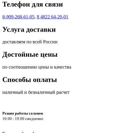
Телефон для связи
8-909-268-61-05
,
8 4822 64-20-01
Услуга доставки
доставляем по всей России
Достойные цены
по соотношению цены и качества
Способы оплаты
наличный и безналичный расчет
Режим работы салонов
10:00 - 19:00 ежедневно