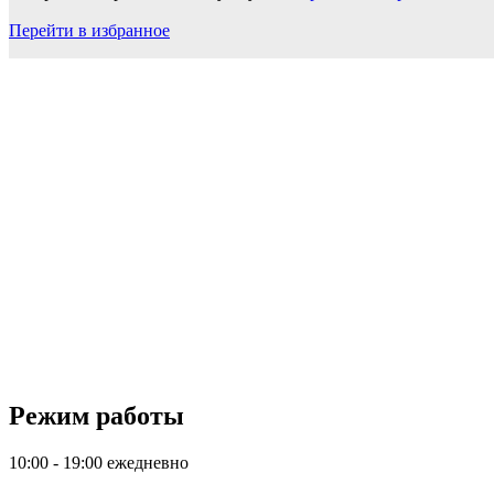
Перейти в избранное
Режим работы
10:00 - 19:00 ежедневно