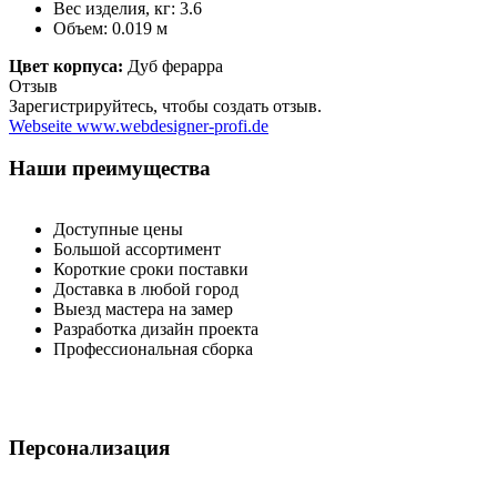
Вес изделия, кг: 3.6
Объем: 0.019 м
Цвет корпуса:
Дуб ферарра
Отзыв
Зарегистрируйтесь, чтобы создать отзыв.
Webseite www.webdesigner-profi.de
Наши преимущества
Доступные цены
Большой ассортимент
Короткие сроки поставки
Доставка в любой город
Выезд мастера на замер
Разработка дизайн проекта
Профессиональная сборка
Персонализация