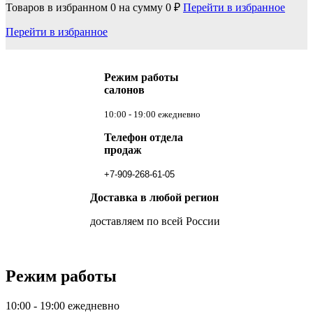
Товаров в избранном
0
на сумму
0 ₽
Перейти в избранное
Перейти в избранное
Режим работы
салонов
10:00 - 19:00 ежедневно
Телефон отдела
продаж
+7-909-268-61-05
Доставка в любой регион
доставляем по всей России
Режим работы
10:00 - 19:00 ежедневно