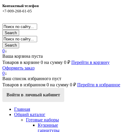
Контактный телефон
+7-909-268-61-05
Search
Search
0
↓
Ваша корзина пуста
Товаров в корзине
0
на сумму
0 ₽
Перейти в корзину
Оформить заказ
0
↓
Ваш список избранного пуст
Товаров в избранном
0
на сумму
0 ₽
Перейти в избранное
Войти в личный кабинет
Главная
Общий каталог
Готовые наборы
Кухонные
гарнитуры