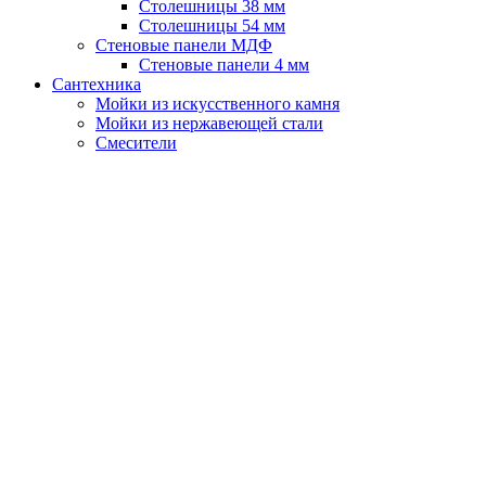
Столешницы 38 мм
Столешницы 54 мм
Стеновые панели МДФ
Стеновые панели 4 мм
Сантехника
Мойки из искусственного камня
Мойки из нержавеющей стали
Смесители