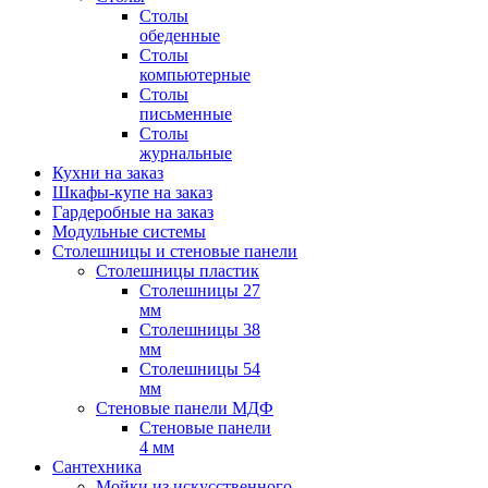
Столы
обеденные
Столы
компьютерные
Столы
письменные
Столы
журнальные
Кухни на заказ
Шкафы-купе на заказ
Гардеробные на заказ
Модульные системы
Столешницы и стеновые панели
Столешницы пластик
Столешницы 27
мм
Столешницы 38
мм
Столешницы 54
мм
Стеновые панели МДФ
Стеновые панели
4 мм
Сантехника
Мойки из искусственного