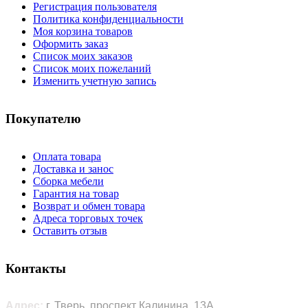
Регистрация пользователя
Политика конфиденциальности
Моя корзина товаров
Оформить заказ
Список моих заказов
Список моих пожеланий
Изменить учетную запись
Покупателю
Оплата товара
Доставка и занос
Сборка мебели
Гарантия на товар
Возврат и обмен товара
Адреса торговых точек
Оставить отзыв
Контакты
Адрес:
г. Тверь, проспект Калинина, 13А,