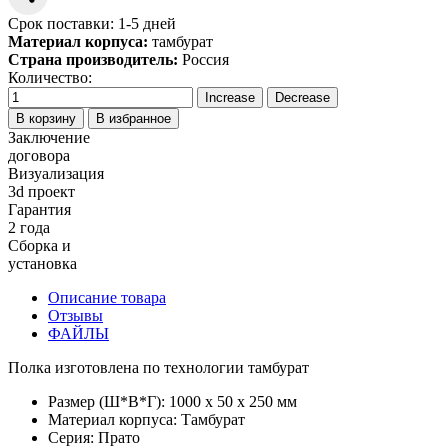
Срок поставки: 1-5 дней
Материал корпуса:
тамбурат
Страна производитель:
Россия
Количество:
В корзину
В избранное
Заключение
договора
Визуализация
3d проект
Гарантия
2 года
Сборка и
установка
Описание товара
Отзывы
ФАЙЛЫ
Полка изготовлена по технологии тамбурат
Размер (Ш*В*Г): 1000 x 50 x 250 мм
Материал корпуса:
Тамбурат
Серия: Прато