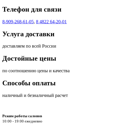
Телефон для связи
8-909-268-61-05
,
8 4822 64-20-01
Услуга доставки
доставляем по всей России
Достойные цены
по соотношению цены и качества
Способы оплаты
наличный и безналичный расчет
Режим работы салонов
10:00 - 19:00 ежедневно