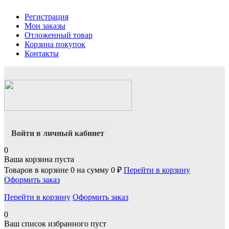
Регистрация
Мои заказы
Отложенный товар
Корзина покупок
Контакты
Войти в личный кабинет
0
Ваша корзина пуста
Товаров в корзине
0
на сумму
0 ₽
Перейти в корзину
Оформить заказ
Перейти в корзину
Оформить заказ
0
Ваш список избранного пуст