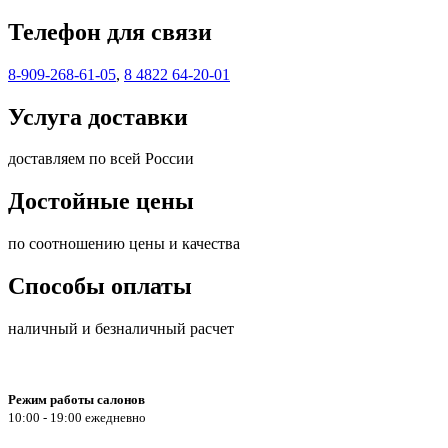
Телефон для связи
8-909-268-61-05
,
8 4822 64-20-01
Услуга доставки
доставляем по всей России
Достойные цены
по соотношению цены и качества
Способы оплаты
наличный и безналичный расчет
Режим работы салонов
10:00 - 19:00 ежедневно