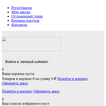
Регистрация
Мои заказы
Отложенный товар
Корзина покупок
Контакты
Войти в личный кабинет
0
Ваша корзина пуста
Товаров в корзине
0
на сумму
0 ₽
Перейти в корзину
Оформить заказ
Перейти в корзину
Оформить заказ
0
Ваш список избранного пуст