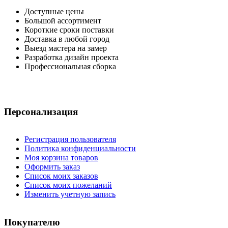
Доступные цены
Большой ассортимент
Короткие сроки поставки
Доставка в любой город
Выезд мастера на замер
Разработка дизайн проекта
Профессиональная сборка
Персонализация
Регистрация пользователя
Политика конфиденциальности
Моя корзина товаров
Оформить заказ
Список моих заказов
Список моих пожеланий
Изменить учетную запись
Покупателю