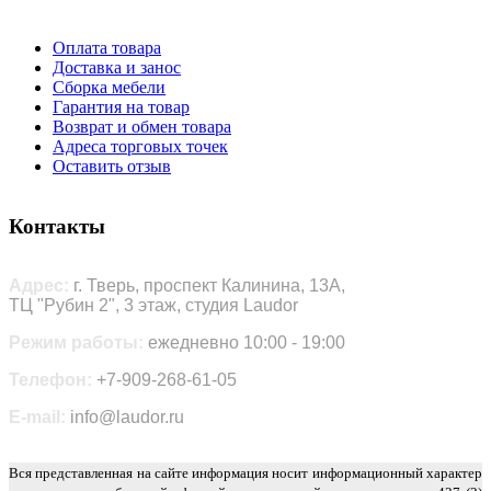
Оплата товара
Доставка и занос
Сборка мебели
Гарантия на товар
Возврат и обмен товара
Адреса торговых точек
Оставить отзыв
Контакты
Адрес:
г. Тверь, проспект Калинина, 13А,
ТЦ "Рубин 2", 3 этаж, студия Laudor
Режим работы:
ежедневно 10:00 - 19:00
Телефон:
+7-909-268-61-05
E-mail:
info@laudor.ru
Вся представленная на сайте информация носит информационный характер