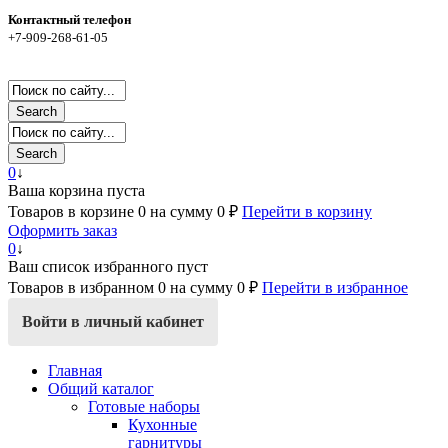
Контактный телефон
+7-909-268-61-05
Search
Search
0
↓
Ваша корзина пуста
Товаров в корзине
0
на сумму
0 ₽
Перейти в корзину
Оформить заказ
0
↓
Ваш список избранного пуст
Товаров в избранном
0
на сумму
0 ₽
Перейти в избранное
Войти в личный кабинет
Главная
Общий каталог
Готовые наборы
Кухонные
гарнитуры