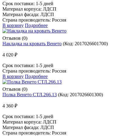
Срок поставки:
1-5 дней
Материал корпуса: ЛДСП
Материал фасада: ЛДСП
Страна производитель: Россия
В корзину
Подробнее
Отзывов (0)
Накладка на кровать Венето
(Код:
2017026601700
)
4 020 ₽
Срок поставки:
1-5 дней
Страна производитель: Россия
В корзину
Подробнее
Отзывов (0)
Полка Венето СТЛ.266.13
(Код:
2017026601300
)
4 360 ₽
Срок поставки:
1-5 дней
Материал корпуса: ЛДСП
Материал фасада: ЛДСП
Страна производитель: Россия