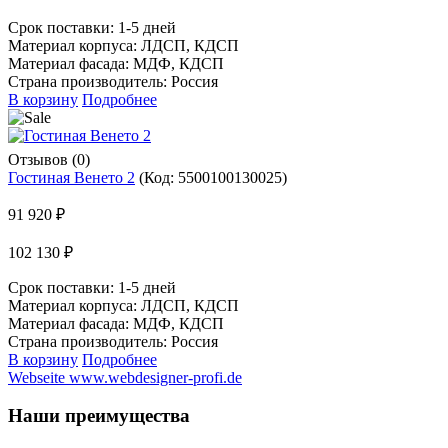
Срок поставки:
1-5 дней
Материал корпуса: ЛДСП, КДСП
Материал фасада: МДФ, КДСП
Страна производитель: Россия
В корзину
Подробнее
Отзывов (0)
Гостиная Венето 2
(Код:
5500100130025
)
91 920 ₽
102 130 ₽
Срок поставки:
1-5 дней
Материал корпуса: ЛДСП, КДСП
Материал фасада: МДФ, КДСП
Страна производитель: Россия
В корзину
Подробнее
Webseite www.webdesigner-profi.de
Наши преимущества