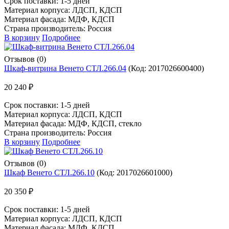
Срок поставки:
1-5 дней
Материал корпуса: ЛДСП, КДСП
Материал фасада: МДФ, КДСП
Страна производитель: Россия
В корзину
Подробнее
Отзывов (0)
Шкаф-витрина Венето СТЛ.266.04
(Код:
2017026600400
)
20 240 ₽
Срок поставки:
1-5 дней
Материал корпуса: ЛДСП, КДСП
Материал фасада: МДФ, КДСП, стекло
Страна производитель: Россия
В корзину
Подробнее
Отзывов (0)
Шкаф Венето СТЛ.266.10
(Код:
2017026601000
)
20 350 ₽
Срок поставки:
1-5 дней
Материал корпуса: ЛДСП, КДСП
Материал фасада: МДФ, КДСП