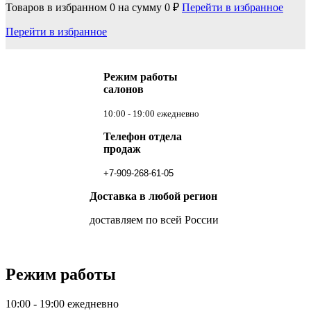
Товаров в избранном
0
на сумму
0 ₽
Перейти в избранное
Перейти в избранное
Режим работы
салонов
10:00 - 19:00 ежедневно
Телефон отдела
продаж
+7-909-268-61-05
Доставка в любой регион
доставляем по всей России
Режим работы
10:00 - 19:00 ежедневно