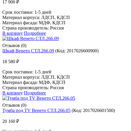
17 900 ₽
Срок поставки:
1-5 дней
Материал корпуса: ЛДСП, КДСП
Материал фасада: МДФ, КДСП
Страна производитель: Россия
В корзину
Подробнее
Отзывов (0)
Шкаф Венето СТЛ.266.09
(Код:
2017026600900
)
18 580 ₽
Срок поставки:
1-5 дней
Материал корпуса: ЛДСП, КДСП
Материал фасада: МДФ, КДСП
Страна производитель: Россия
В корзину
Подробнее
Отзывов (0)
Тумба под TV Венето СТЛ.266.05
(Код:
2017026601500
)
20 160 ₽