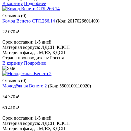
В корзину
Подробнее
Отзывов (0)
Комод Венето СТЛ.266.14
(Код:
2017026601400
)
22 070 ₽
Срок поставки:
1-5 дней
Материал корпуса: ЛДСП, КДСП
Материал фасада: МДФ, КДСП
Страна производитель: Россия
В корзину
Подробнее
Отзывов (0)
Молодёжная Венето 2
(Код:
5500100110020
)
54 370 ₽
60 410 ₽
Срок поставки:
1-5 дней
Материал корпуса: ЛДСП, КДСП
Материал фасада: МДФ, КДСП