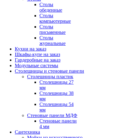
Столы
обеденные
Столы
компьютерные
Столы
письменные
Столы
журнальные
Кухни на заказ
Шкафы-купе на заказ
Гардеробные на заказ
Модульные системы
Столешницы и стеновые панели
Столешницы пластик
Столешницы 27
мм
Столешницы 38
мм
Столешницы 54
мм
Стеновые панели МДФ
Стеновые панели
4 мм
Сантехника
Мойки из искусственного