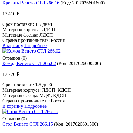
Кровать Венето СТЛ.266.16
(Код:
2017026601600
)
17 410 ₽
Срок поставки:
1-5 дней
Материал корпуса: ЛДСП
Материал фасада: ЛДСП
Страна производитель: Россия
В корзину
Подробнее
Отзывов (0)
Комод Венето СТЛ.266.02
(Код:
2017026600200
)
17 770 ₽
Срок поставки:
1-5 дней
Материал корпуса: ЛДСП, КДСП
Материал фасада: МДФ, КДСП
Страна производитель: Россия
В корзину
Подробнее
Отзывов (0)
Стол Венето СТЛ.266.15
(Код:
2017026601500
)