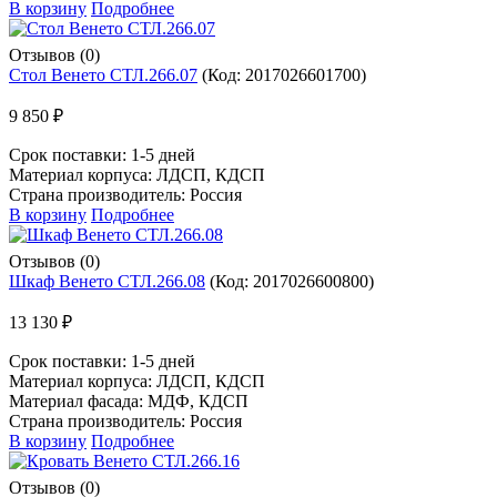
В корзину
Подробнее
Отзывов (0)
Стол Венето СТЛ.266.07
(Код:
2017026601700
)
9 850 ₽
Срок поставки:
1-5 дней
Материал корпуса: ЛДСП, КДСП
Страна производитель: Россия
В корзину
Подробнее
Отзывов (0)
Шкаф Венето СТЛ.266.08
(Код:
2017026600800
)
13 130 ₽
Срок поставки:
1-5 дней
Материал корпуса: ЛДСП, КДСП
Материал фасада: МДФ, КДСП
Страна производитель: Россия
В корзину
Подробнее
Отзывов (0)