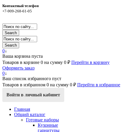
Контактный телефон
+7-909-268-61-05
Search
Search
0
↓
Ваша корзина пуста
Товаров в корзине
0
на сумму
0 ₽
Перейти в корзину
Оформить заказ
0
↓
Ваш список избранного пуст
Товаров в избранном
0
на сумму
0 ₽
Перейти в избранное
Войти в личный кабинет
Главная
Общий каталог
Готовые наборы
Кухонные
гарнитуры