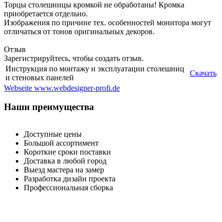
Торцы столешницы кромкой не обработаны! Кромка
приобретается отдельно.
Изображения по причине тех. особенностей монитора могут
отличаться от тонов оригинальных декоров.
Отзыв
Зарегистрируйтесь, чтобы создать отзыв.
Инструкция по монтажу и эксплуатации столешниц
Скачать
и стеновых панелей
Webseite www.webdesigner-profi.de
Наши преимущества
Доступные цены
Большой ассортимент
Короткие сроки поставки
Доставка в любой город
Выезд мастера на замер
Разработка дизайн проекта
Профессиональная сборка