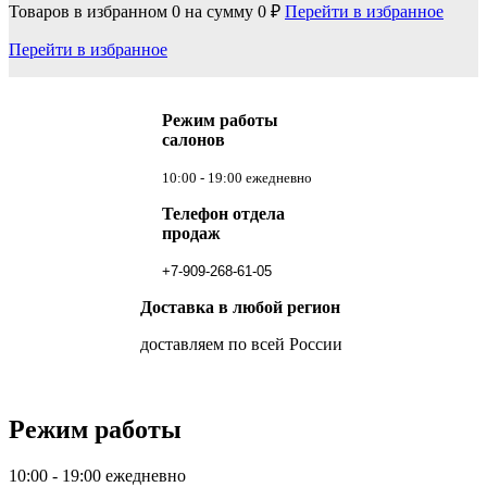
Товаров в избранном
0
на сумму
0 ₽
Перейти в избранное
Перейти в избранное
Режим работы
салонов
10:00 - 19:00 ежедневно
Телефон отдела
продаж
+7-909-268-61-05
Доставка в любой регион
доставляем по всей России
Режим работы
10:00 - 19:00 ежедневно