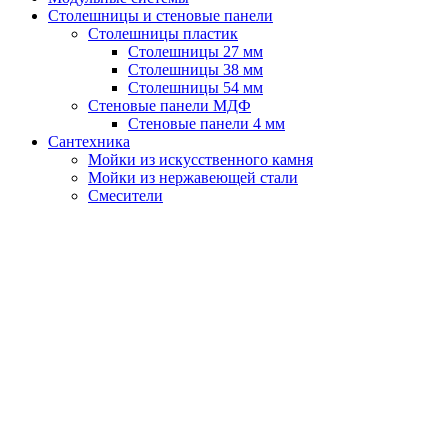
Столешницы и стеновые панели
Столешницы пластик
Столешницы 27 мм
Столешницы 38 мм
Столешницы 54 мм
Стеновые панели МДФ
Стеновые панели 4 мм
Сантехника
Мойки из искусственного камня
Мойки из нержавеющей стали
Смесители