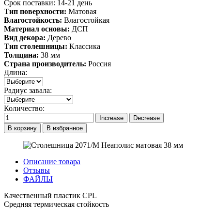
Срок поставки: 14-21 день
Тип поверхности:
Матовая
Влагостойкость:
Влагостойкая
Материал основы:
ДСП
Вид декора:
Дерево
Тип столешницы:
Классика
Толщина:
38 мм
Страна производитель:
Россия
Длина:
Радиус завала:
Количество:
В корзину
В избранное
Описание товара
Отзывы
ФАЙЛЫ
Качественный пластик CPL
Средняя термическая стойкость