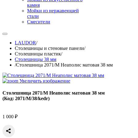
камня
Мойки из нержавеющей
стали
Смесители
LAUDOR
/
Столешницы и стеновые панели
/
Столешницы пластик
/
Столешницы 38 мм
/
Столешница 2071/М Неаполис матовая 38 мм
Увеличить изображение
Столешница 2071/М Неаполис матовая 38 мм
(Код:
2071/М/38/kedr
)
1 000 ₽