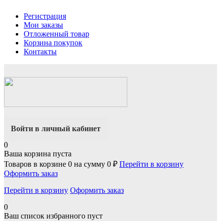
Регистрация
Мои заказы
Отложенный товар
Корзина покупок
Контакты
Войти в личный кабинет
0
Ваша корзина пуста
Товаров в корзине
0
на сумму
0 ₽
Перейти в корзину
Оформить заказ
Перейти в корзину
Оформить заказ
0
Ваш список избранного пуст