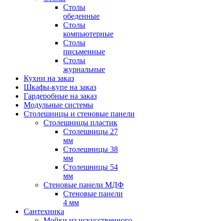
Столы
обеденные
Столы
компьютерные
Столы
письменные
Столы
журнальные
Кухни на заказ
Шкафы-купе на заказ
Гардеробные на заказ
Модульные системы
Столешницы и стеновые панели
Столешницы пластик
Столешницы 27
мм
Столешницы 38
мм
Столешницы 54
мм
Стеновые панели МДФ
Стеновые панели
4 мм
Сантехника
Мойки из искусственного