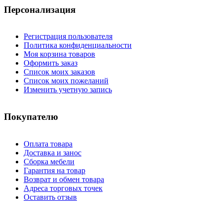
Персонализация
Регистрация пользователя
Политика конфиденциальности
Моя корзина товаров
Оформить заказ
Список моих заказов
Список моих пожеланий
Изменить учетную запись
Покупателю
Оплата товара
Доставка и занос
Сборка мебели
Гарантия на товар
Возврат и обмен товара
Адреса торговых точек
Оставить отзыв