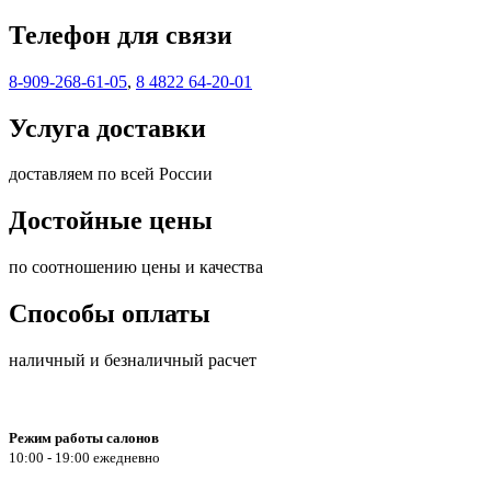
Телефон для связи
8-909-268-61-05
,
8 4822 64-20-01
Услуга доставки
доставляем по всей России
Достойные цены
по соотношению цены и качества
Способы оплаты
наличный и безналичный расчет
Режим работы салонов
10:00 - 19:00 ежедневно