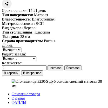
Срок поставки: 14-21 день
Тип поверхности:
Матовая
Влагостойкость:
Влагостойкая
Материал основы:
ДСП
Вид декора:
Дерево
Тип столешницы:
Классика
Толщина:
38 мм
Страна производитель:
Россия
Длина:
Радиус завала:
Количество:
В корзину
В избранное
Описание товара
Отзывы
ФАЙЛЫ