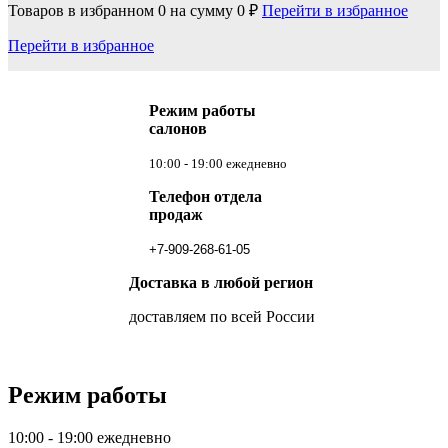
Товаров в избранном
0
на сумму
0 ₽
Перейти в избранное
Перейти в избранное
Режим работы
салонов
10:00 - 19:00 ежедневно
Телефон отдела
продаж
+7-909-268-61-05
Доставка в любой регион
доставляем по всей России
Режим работы
10:00 - 19:00 ежедневно