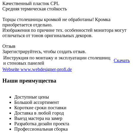
Качественный пластик CPL
Средняя термическая стойкость
Торцы столешницы кромкой не обработаны! Кромка
приобретается отдельно.
Изображения по причине тех. особенностей монитора могут
отличаться от тонов оригинальных декоров.
Отзыв
Зарегистрируйтесь, чтобы создать отзыв.
Инструкция по монтажу и эксплуатации столешниц
Скачать
и стеновых панелей
Webseite www.webdesigner-profi.de
Наши преимущества
Доступные цены
Большой ассортимент
Короткие сроки поставки
Доставка в любой город
Выезд мастера на замер
Разработка дизайн проекта
Профессиональная сборка