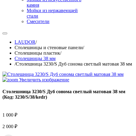
камня
Мойки из нержавеющей
стали
Смесители
LAUDOR
/
Столешницы и стеновые панели
/
Столешницы пластик
/
Столешницы 38 мм
/
Столешница 3230/S Дуб сонома светлый матовая 38 мм
Увеличить изображение
Столешница 3230/S Дуб сонома светлый матовая 38 мм
(Код:
3230/S/38/kedr
)
1 000 ₽
2 000 ₽