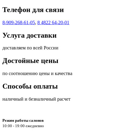
Телефон для связи
8-909-268-61-05
,
8 4822 64-20-01
Услуга доставки
доставляем по всей России
Достойные цены
по соотношению цены и качества
Способы оплаты
наличный и безналичный расчет
Режим работы салонов
10:00 - 19:00 ежедневно