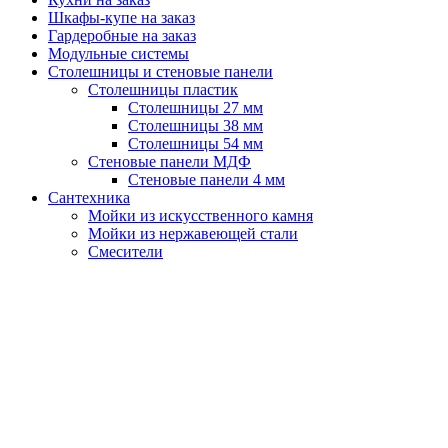
Шкафы-купе на заказ
Гардеробные на заказ
Модульные системы
Столешницы и стеновые панели
Столешницы пластик
Столешницы 27 мм
Столешницы 38 мм
Столешницы 54 мм
Стеновые панели МДФ
Стеновые панели 4 мм
Сантехника
Мойки из искусственного камня
Мойки из нержавеющей стали
Смесители