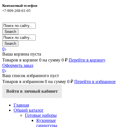
Контактный телефон
+7-909-268-61-05
Search
Search
0
↓
Ваша корзина пуста
Товаров в корзине
0
на сумму
0 ₽
Перейти в корзину
Оформить заказ
0
↓
Ваш список избранного пуст
Товаров в избранном
0
на сумму
0 ₽
Перейти в избранное
Войти в личный кабинет
Главная
Общий каталог
Готовые наборы
Кухонные
гарнитуры