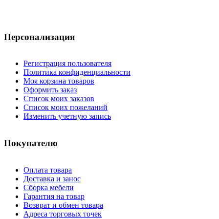
Персонализация
Регистрация пользователя
Политика конфиденциальности
Моя корзина товаров
Оформить заказ
Список моих заказов
Список моих пожеланий
Изменить учетную запись
Покупателю
Оплата товара
Доставка и занос
Сборка мебели
Гарантия на товар
Возврат и обмен товара
Адреса торговых точек