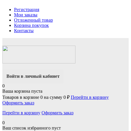
Регистрация
Мои заказы
Отложенный товар
Корзина покупок
Контакты
Войти в личный кабинет
0
Ваша корзина пуста
Товаров в корзине
0
на сумму
0 ₽
Перейти в корзину
Оформить заказ
Перейти в корзину
Оформить заказ
0
Ваш список избранного пуст