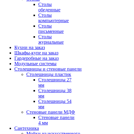
Столы
обеденные
Столы
компьютерные
Столы
письменные
Столы
журнальные
Кухни на заказ
Шкафы-купе на заказ
Гардеробные на заказ
Модульные системы
Столешницы и стеновые панели
Столешницы пластик
Столешницы 27
мм
Столешницы 38
мм
Столешницы 54
мм
Стеновые панели МДФ
Стеновые панели
4 мм
Сантехника
Мойки из искусственного