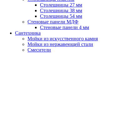
Столешницы 27 мм
Столешницы 38 мм
Столешницы 54 мм
Стеновые панели МДФ
Стеновые панели 4 мм
Сантехника
Мойки из искусственного камня
Мойки из нержавеющей стали
Смесители