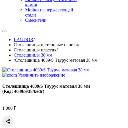
камня
Мойки из нержавеющей
стали
Смесители
LAUDOR
/
Столешницы и стеновые панели
/
Столешницы пластик
/
Столешницы 38 мм
/
Столешница 4039/S Таурус матовая 38 мм
Увеличить изображение
Столешница 4039/S Таурус матовая 38 мм
(Код:
4039/S/38/kedr
)
1 000 ₽