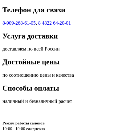
Телефон для связи
8-909-268-61-05
,
8 4822 64-20-01
Услуга доставки
доставляем по всей России
Достойные цены
по соотношению цены и качества
Способы оплаты
наличный и безналичный расчет
Режим работы салонов
10:00 - 19:00 ежедневно