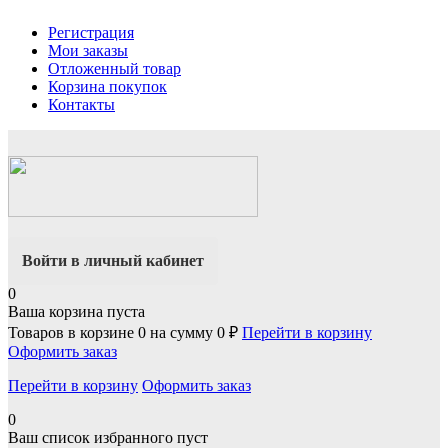
Регистрация
Мои заказы
Отложенный товар
Корзина покупок
Контакты
Войти в личный кабинет
0
Ваша корзина пуста
Товаров в корзине
0
на сумму
0 ₽
Перейти в корзину
Оформить заказ
Перейти в корзину
Оформить заказ
0
Ваш список избранного пуст