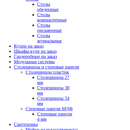
Столы
обеденные
Столы
компьютерные
Столы
письменные
Столы
журнальные
Кухни на заказ
Шкафы-купе на заказ
Гардеробные на заказ
Модульные системы
Столешницы и стеновые панели
Столешницы пластик
Столешницы 27
мм
Столешницы 38
мм
Столешницы 54
мм
Стеновые панели МДФ
Стеновые панели
4 мм
Сантехника
Мойки из искусственного