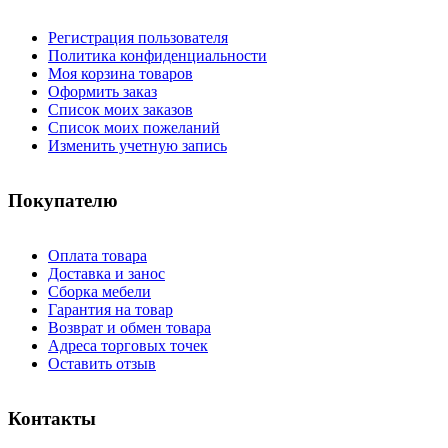
Регистрация пользователя
Политика конфиденциальности
Моя корзина товаров
Оформить заказ
Список моих заказов
Список моих пожеланий
Изменить учетную запись
Покупателю
Оплата товара
Доставка и занос
Сборка мебели
Гарантия на товар
Возврат и обмен товара
Адреса торговых точек
Оставить отзыв
Контакты