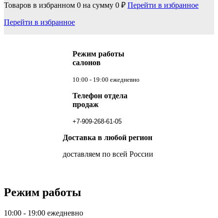
Товаров в избранном
0
на сумму
0 ₽
Перейти в избранное
Перейти в избранное
Режим работы
салонов
10:00 - 19:00 ежедневно
Телефон отдела
продаж
+7-909-268-61-05
Доставка в любой регион
доставляем по всей России
Режим работы
10:00 - 19:00 ежедневно