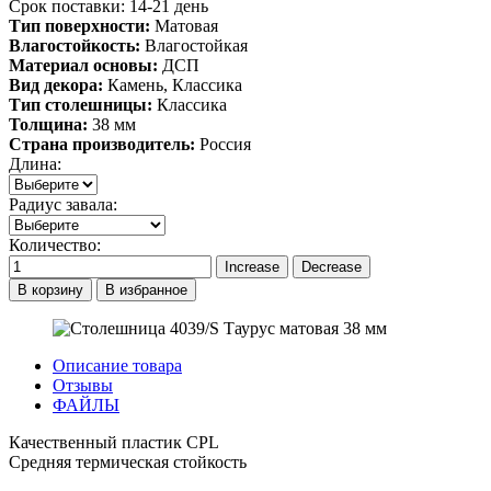
Срок поставки: 14-21 день
Тип поверхности:
Матовая
Влагостойкость:
Влагостойкая
Материал основы:
ДСП
Вид декора:
Камень, Классика
Тип столешницы:
Классика
Толщина:
38 мм
Страна производитель:
Россия
Длина:
Радиус завала:
Количество:
В корзину
В избранное
Описание товара
Отзывы
ФАЙЛЫ
Качественный пластик CPL
Средняя термическая стойкость