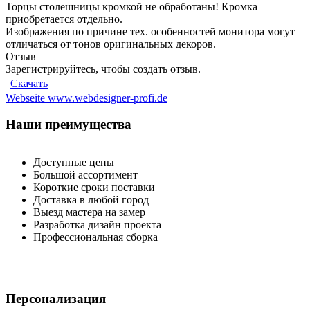
Торцы столешницы кромкой не обработаны! Кромка
приобретается отдельно.
Изображения по причине тех. особенностей монитора могут
отличаться от тонов оригинальных декоров.
Отзыв
Зарегистрируйтесь, чтобы создать отзыв.
Скачать
Webseite www.webdesigner-profi.de
Наши преимущества
Доступные цены
Большой ассортимент
Короткие сроки поставки
Доставка в любой город
Выезд мастера на замер
Разработка дизайн проекта
Профессиональная сборка
Персонализация