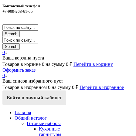
Контактный телефон
+7-909-268-61-05
Search
Search
0
↓
Ваша корзина пуста
Товаров в корзине
0
на сумму
0 ₽
Перейти в корзину
Оформить заказ
0
↓
Ваш список избранного пуст
Товаров в избранном
0
на сумму
0 ₽
Перейти в избранное
Войти в личный кабинет
Главная
Общий каталог
Готовые наборы
Кухонные
гарнитуры